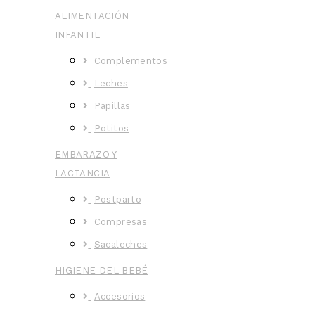
ALIMENTACIÓN
INFANTIL
Complementos
Leches
Papillas
Potitos
EMBARAZO Y
LACTANCIA
Postparto
Compresas
Sacaleches
HIGIENE DEL BEBÉ
Accesorios