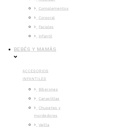
Complementos
Corporal
Faciales
Infantil
BEBÉS Y MAMÁS
ACCESORIOS
INFANTILES
Biberones
Canastillas
Chupetes y
mordedores
Vajilla