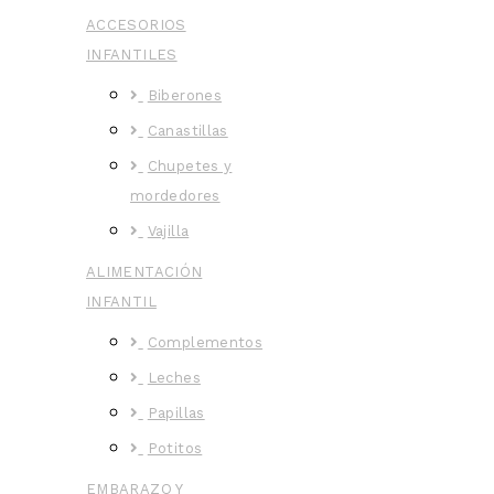
ACCESORIOS
INFANTILES
Biberones
Canastillas
Chupetes y
mordedores
Vajilla
ALIMENTACIÓN
INFANTIL
Complementos
Leches
Papillas
Potitos
EMBARAZO Y