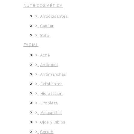
NUTRICOSMÉTICA
Antioxidantes
Capilar
Solar
FACIAL
Acné
Antiedad
Antimanchas
Exfoliantes
Hidratación
Limpieza
Mascarillas
Ojos y labios
Sérum