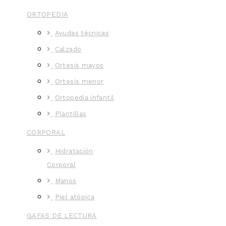
ORTOPEDIA
Ayudas técnicas
Calzado
Ortesis mayos
Ortesis menor
Ortopedia infantil
Plantillas
CORPORAL
Hidratación
Corporal
Manos
Piel atópica
GAFAS DE LECTURA