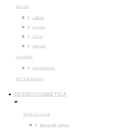
SALUD
Labial
Ocular
Ótica
Sexual
JOYERÍA
Pendientes
VETERINARIA
DERMOCOSMÉTICA
MAQUILLAJE
Barra de labios