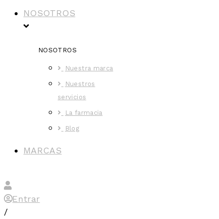
NOSOTROS
NOSOTROS
Nuestra marca
Nuestros
servicios
La farmacia
Blog
MARCAS
Entrar
/