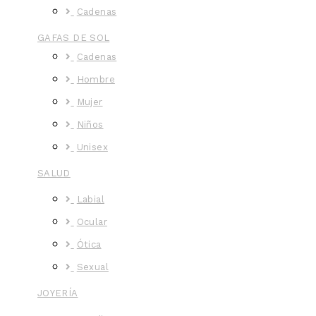
Cadenas
GAFAS DE SOL
Cadenas
Hombre
Mujer
Niños
Unisex
SALUD
Labial
Ocular
Ótica
Sexual
JOYERÍA