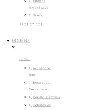
Plantas
medicinales
Sueño
PROBIÓTICOS
HIGIENE
BUCAL
Accesorios
bucal
Boca seca-
Xerostomía
Cepillo eléctrico
Cepillos de