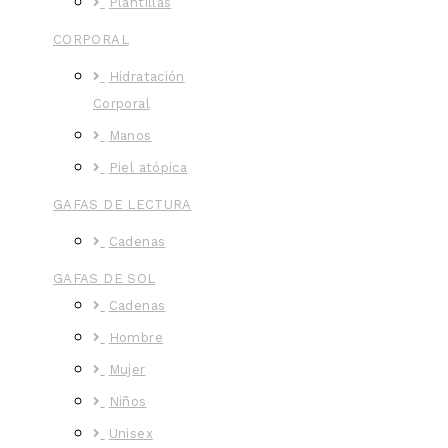
Plantillas
CORPORAL
Hidratación
Corporal
Manos
Piel atópica
GAFAS DE LECTURA
Cadenas
GAFAS DE SOL
Cadenas
Hombre
Mujer
Niños
Unisex