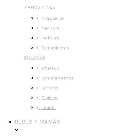
MANOS Y PIES
Hidratación
Manicura
Pedicura
Tratamientos
SOLARES
Aftersun
Complementos
Corporal
Faciales
Infantil
BEBÉS Y MAMÁS