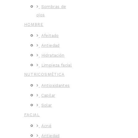
Sombras de
ojos
HOMBRE
Afeitado
Antiedad
Hidratación
Limpieza facial
NUTRICOSMÉTICA
Antioxidantes
Capilar
Solar
FACIAL
Acné
Antiedad