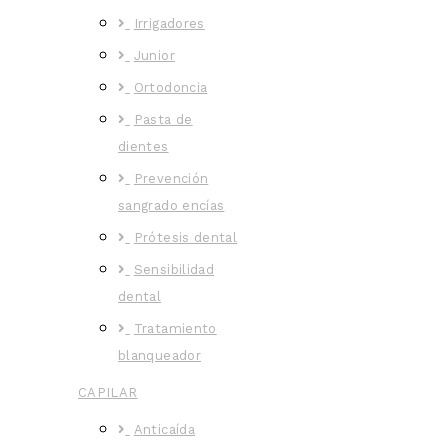
Irrigadores
Junior
Ortodoncia
Pasta de
dientes
Prevención
sangrado encías
Prótesis dental
Sensibilidad
dental
Tratamiento
blanqueador
CAPILAR
Anticaída