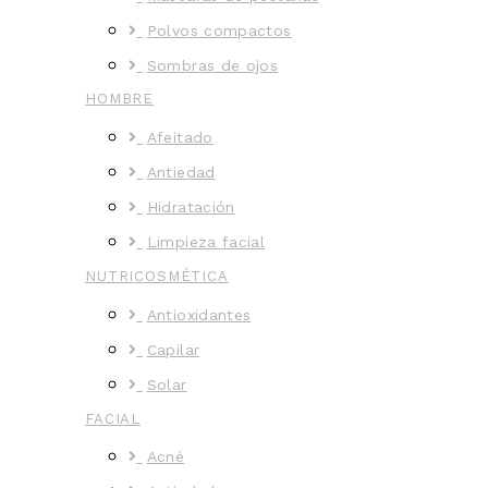
Polvos compactos
Sombras de ojos
HOMBRE
Afeitado
Antiedad
Hidratación
Limpieza facial
NUTRICOSMÉTICA
Antioxidantes
Capilar
Solar
FACIAL
Acné