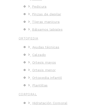
Pedicura
Pinzas de depilar
Tijeras manicura
Bálsamos labiales
ORTOPEDIA
Ayudas técnicas
Calzado
Ortesis mayos
Ortesis menor
Ortopedia infantil
Plantillas
CORPORAL
Hidratación Corporal