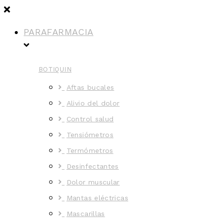
PARAFARMACIA
BOTIQUIN
Aftas bucales
Alivio del dolor
Control salud
Tensiómetros
Termómetros
Desinfectantes
Dolor muscular
Mantas eléctricas
Mascarillas