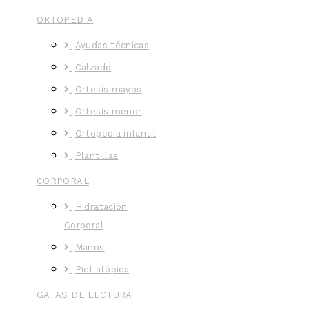
ORTOPEDIA
Ayudas técnicas
Calzado
Ortesis mayos
Ortesis menor
Ortopedia infantil
Plantillas
CORPORAL
Hidratación
Corporal
Manos
Piel atópica
GAFAS DE LECTURA