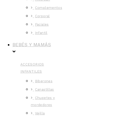
Complementos
Corporal
Faciales
Infantil
BEBÉS Y MAMÁS
ACCESORIOS
INFANTILES
Biberones
Canastillas
Chupetes y
mordedores
Vajilla