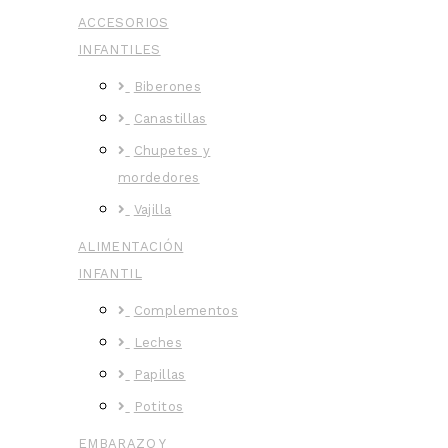
ACCESORIOS
INFANTILES
Biberones
Canastillas
Chupetes y
mordedores
Vajilla
ALIMENTACIÓN
INFANTIL
Complementos
Leches
Papillas
Potitos
EMBARAZO Y