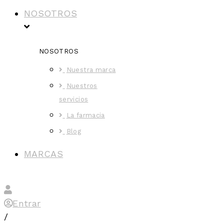
NOSOTROS
NOSOTROS
Nuestra marca
Nuestros
servicios
La farmacia
Blog
MARCAS
Entrar
/