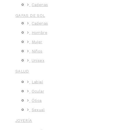
Cadenas
GAFAS DE SOL
Cadenas
Hombre
Mujer
Niños
Unisex
SALUD
Labial
Ocular
Ótica
Sexual
JOYERÍA