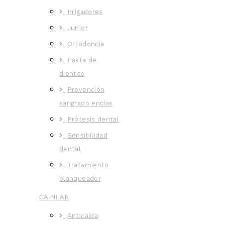
Irrigadores
Junior
Ortodoncia
Pasta de
dientes
Prevención
sangrado encías
Prótesis dental
Sensibilidad
dental
Tratamiento
blanqueador
CAPILAR
Anticaída