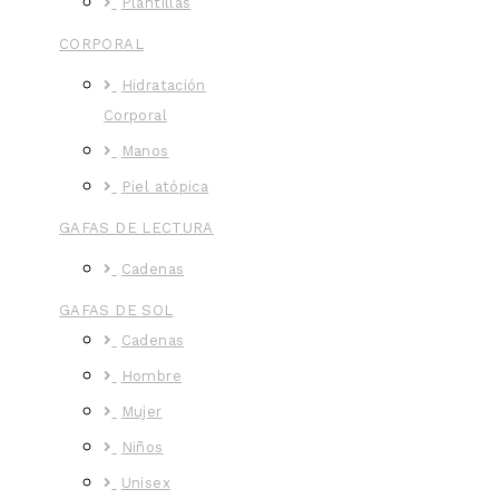
Plantillas
CORPORAL
Hidratación
Corporal
Manos
Piel atópica
GAFAS DE LECTURA
Cadenas
GAFAS DE SOL
Cadenas
Hombre
Mujer
Niños
Unisex