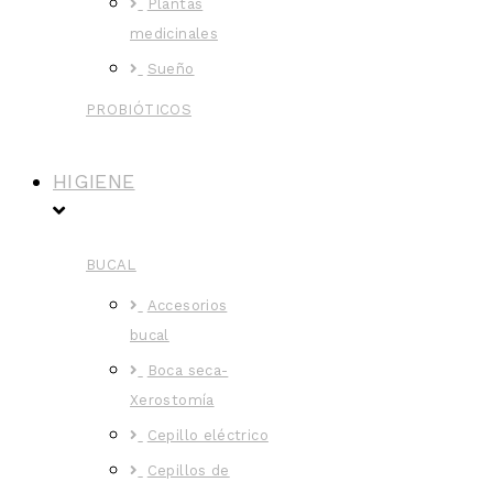
Plantas
medicinales
Sueño
PROBIÓTICOS
HIGIENE
BUCAL
Accesorios
bucal
Boca seca-
Xerostomía
Cepillo eléctrico
Cepillos de