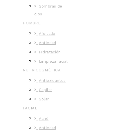
Sombras de
ojos
HOMBRE
Afeitado
Antiedad
Hidratación
Limpieza facial
NUTRICOSMÉTICA
Antioxidantes
Capilar
Solar
FACIAL
Acné
Antiedad