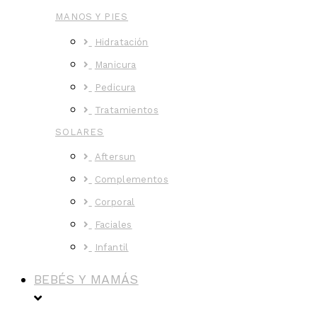
MANOS Y PIES
Hidratación
Manicura
Pedicura
Tratamientos
SOLARES
Aftersun
Complementos
Corporal
Faciales
Infantil
BEBÉS Y MAMÁS