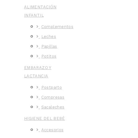
ALIMENTACIÓN
INFANTIL
Complementos
Leches
Papillas
Potitos
EMBARAZO Y
LACTANCIA
Postparto
Compresas
Sacaleches
HIGIENE DEL BEBÉ
Accesorios