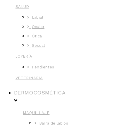
SALUD
Labial
Ocular
Ótica
Sexual
JOYERÍA
Pendientes
VETERINARIA
DERMOCOSMÉTICA
MAQUILLAJE
Barra de labios