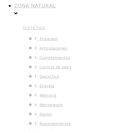
ZONA NATURAL
DIETÉTICA
Ansiedad
Articulaciones
Complementos
Control de peso
Deportiva
Energía
Memoria
Menopausia
Senior
Superalimentos