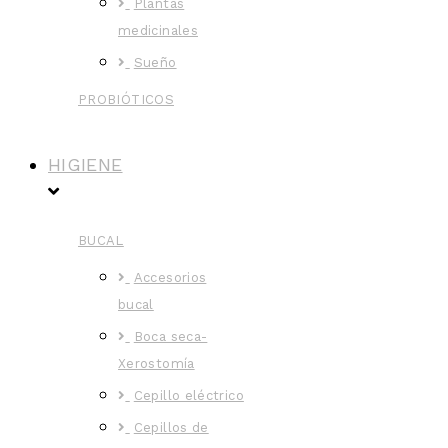
Plantas
medicinales
Sueño
PROBIÓTICOS
HIGIENE
BUCAL
Accesorios
bucal
Boca seca-
Xerostomía
Cepillo eléctrico
Cepillos de