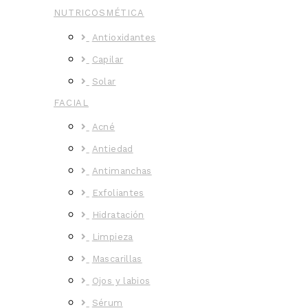
NUTRICOSMÉTICA
Antioxidantes
Capilar
Solar
FACIAL
Acné
Antiedad
Antimanchas
Exfoliantes
Hidratación
Limpieza
Mascarillas
Ojos y labios
Sérum