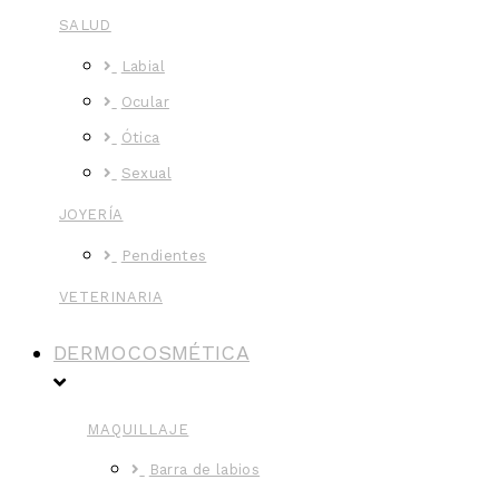
SALUD
Labial
Ocular
Ótica
Sexual
JOYERÍA
Pendientes
VETERINARIA
DERMOCOSMÉTICA
MAQUILLAJE
Barra de labios