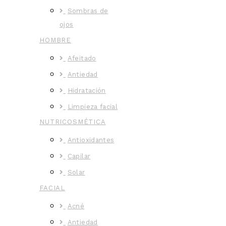
Sombras de
ojos
HOMBRE
Afeitado
Antiedad
Hidratación
Limpieza facial
NUTRICOSMÉTICA
Antioxidantes
Capilar
Solar
FACIAL
Acné
Antiedad