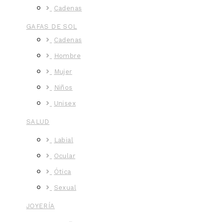
Cadenas
GAFAS DE SOL
Cadenas
Hombre
Mujer
Niños
Unisex
SALUD
Labial
Ocular
Ótica
Sexual
JOYERÍA