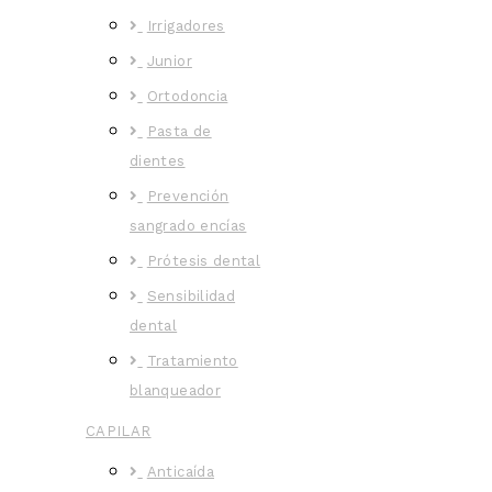
Irrigadores
Junior
Ortodoncia
Pasta de
dientes
Prevención
sangrado encías
Prótesis dental
Sensibilidad
dental
Tratamiento
blanqueador
CAPILAR
Anticaída