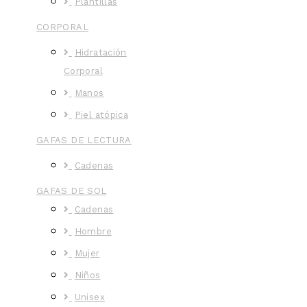
Plantillas
CORPORAL
Hidratación
Corporal
Manos
Piel atópica
GAFAS DE LECTURA
Cadenas
GAFAS DE SOL
Cadenas
Hombre
Mujer
Niños
Unisex