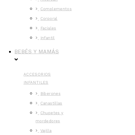
Complementos
Corporal
Faciales
Infantil
BEBÉS Y MAMÁS
ACCESORIOS
INFANTILES
Biberones
Canastillas
Chupetes y
mordedores
Vajilla