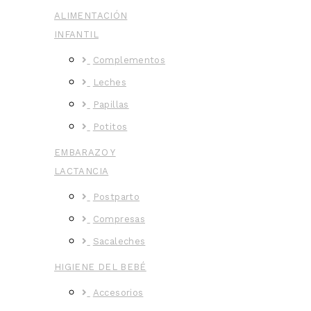
ALIMENTACIÓN
INFANTIL
Complementos
Leches
Papillas
Potitos
EMBARAZO Y
LACTANCIA
Postparto
Compresas
Sacaleches
HIGIENE DEL BEBÉ
Accesorios