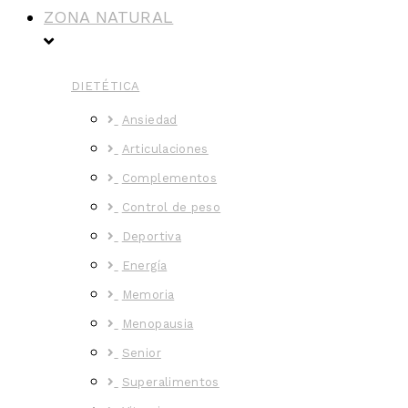
ZONA NATURAL
DIETÉTICA
Ansiedad
Articulaciones
Complementos
Control de peso
Deportiva
Energía
Memoria
Menopausia
Senior
Superalimentos