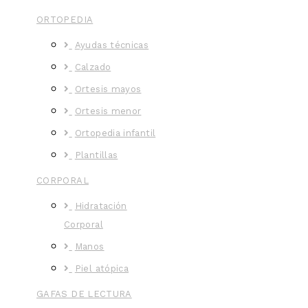
ORTOPEDIA
Ayudas técnicas
Calzado
Ortesis mayos
Ortesis menor
Ortopedia infantil
Plantillas
CORPORAL
Hidratación
Corporal
Manos
Piel atópica
GAFAS DE LECTURA