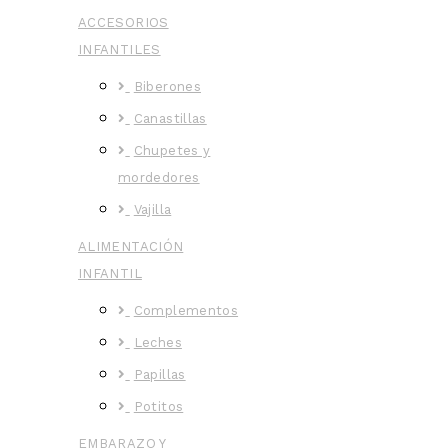
ACCESORIOS
INFANTILES
Biberones
Canastillas
Chupetes y
mordedores
Vajilla
ALIMENTACIÓN
INFANTIL
Complementos
Leches
Papillas
Potitos
EMBARAZO Y