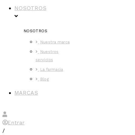
NOSOTROS
NOSOTROS
Nuestra marca
Nuestros
servicios
La farmacia
Blog
MARCAS
Entrar
/