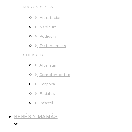
MANOS Y PIES
Hidratación
Manicura
Pedicura
Tratamientos
SOLARES
Aftersun
Complementos
Corporal
Faciales
Infantil
BEBÉS Y MAMÁS