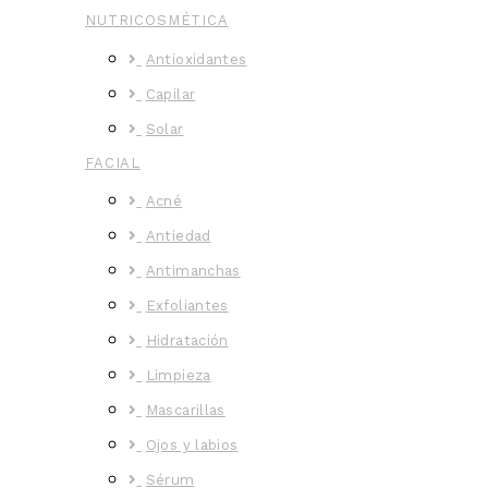
NUTRICOSMÉTICA
Antioxidantes
Capilar
Solar
FACIAL
Acné
Antiedad
Antimanchas
Exfoliantes
Hidratación
Limpieza
Mascarillas
Ojos y labios
Sérum