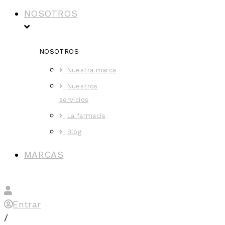
NOSOTROS
NOSOTROS
Nuestra marca
Nuestros
servicios
La farmacia
Blog
MARCAS
Entrar
/