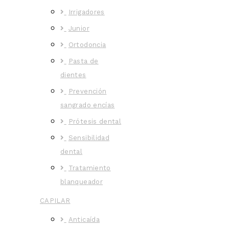
Irrigadores
Junior
Ortodoncia
Pasta de
dientes
Prevención
sangrado encías
Prótesis dental
Sensibilidad
dental
Tratamiento
blanqueador
CAPILAR
Anticaída