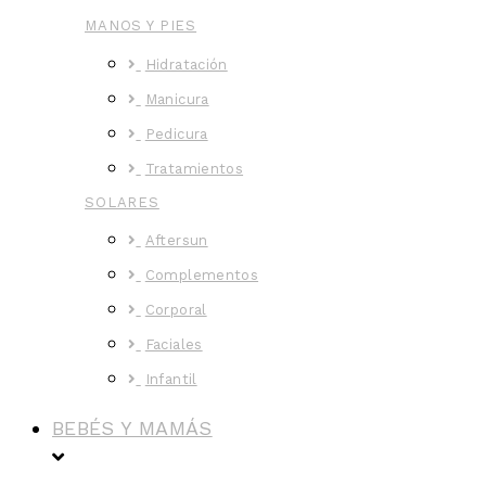
MANOS Y PIES
Hidratación
Manicura
Pedicura
Tratamientos
SOLARES
Aftersun
Complementos
Corporal
Faciales
Infantil
BEBÉS Y MAMÁS