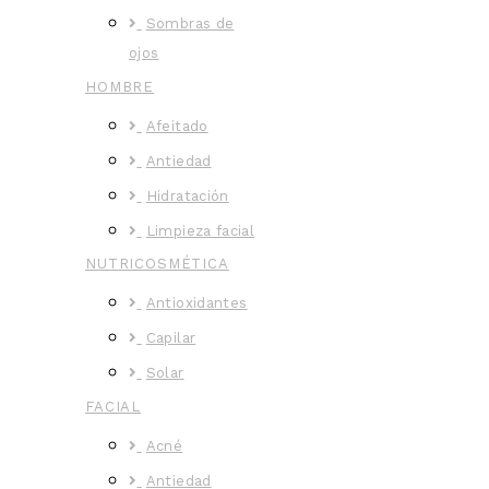
Sombras de
ojos
HOMBRE
Afeitado
Antiedad
Hidratación
Limpieza facial
NUTRICOSMÉTICA
Antioxidantes
Capilar
Solar
FACIAL
Acné
Antiedad