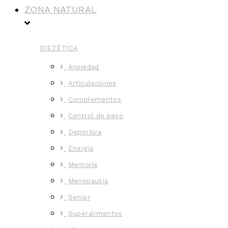
ZONA NATURAL
DIETÉTICA
Ansiedad
Articulaciones
Complementos
Control de peso
Deportiva
Energía
Memoria
Menopausia
Senior
Superalimentos