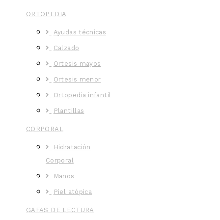
ORTOPEDIA
Ayudas técnicas
Calzado
Ortesis mayos
Ortesis menor
Ortopedia infantil
Plantillas
CORPORAL
Hidratación
Corporal
Manos
Piel atópica
GAFAS DE LECTURA