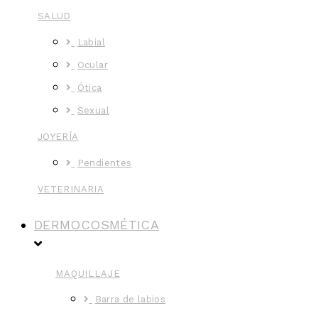
SALUD
Labial
Ocular
Ótica
Sexual
JOYERÍA
Pendientes
VETERINARIA
DERMOCOSMÉTICA
MAQUILLAJE
Barra de labios