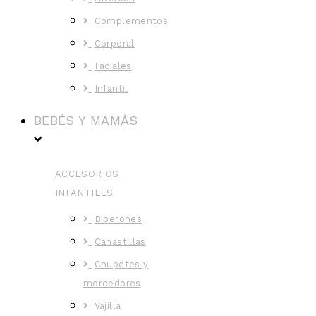
Complementos
Corporal
Faciales
Infantil
BEBÉS Y MAMÁS
ACCESORIOS
INFANTILES
Biberones
Canastillas
Chupetes y
mordedores
Vajilla