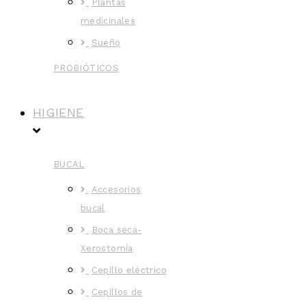
Plantas
medicinales
Sueño
PROBIÓTICOS
HIGIENE
BUCAL
Accesorios
bucal
Boca seca-
Xerostomía
Cepillo eléctrico
Cepillos de