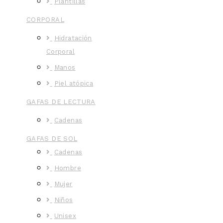
Plantillas
CORPORAL
Hidratación
Corporal
Manos
Piel atópica
GAFAS DE LECTURA
Cadenas
GAFAS DE SOL
Cadenas
Hombre
Mujer
Niños
Unisex