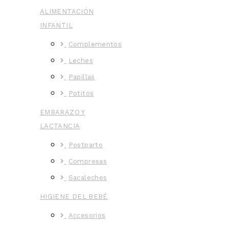
ALIMENTACIÓN
INFANTIL
Complementos
Leches
Papillas
Potitos
EMBARAZO Y
LACTANCIA
Postparto
Compresas
Sacaleches
HIGIENE DEL BEBÉ
Accesorios