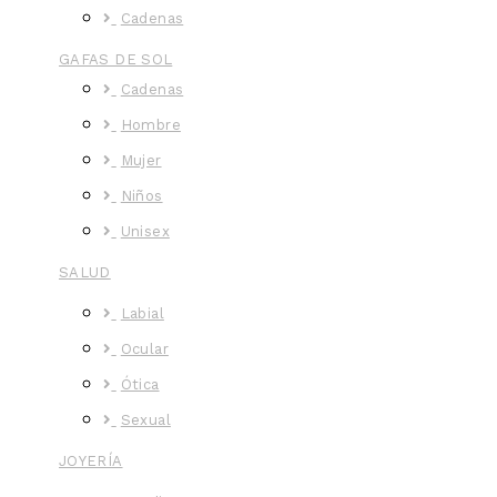
Cadenas
GAFAS DE SOL
Cadenas
Hombre
Mujer
Niños
Unisex
SALUD
Labial
Ocular
Ótica
Sexual
JOYERÍA