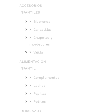
ACCESORIOS
INFANTILES
Biberones
Canastillas
Chupetes y
mordedores
Vajilla
ALIMENTACIÓN
INFANTIL
Complementos
Leches
Papillas
Potitos
EMBARAZO Y