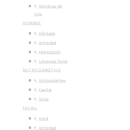
Sombras de
ojos
HOMBRE
Afeitado
Antiedad
Hidratación
Limpieza facial
NUTRICOSMÉTICA
Antioxidantes
Capilar
Solar
FACIAL
Acné
Antiedad