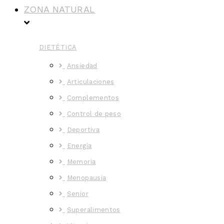
ZONA NATURAL
DIETÉTICA
Ansiedad
Articulaciones
Complementos
Control de peso
Deportiva
Energía
Memoria
Menopausia
Senior
Superalimentos