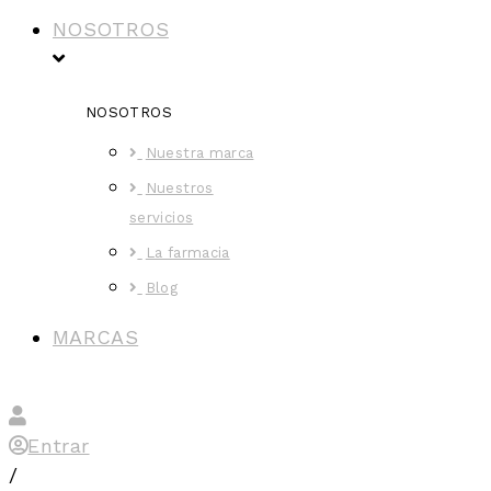
NOSOTROS
NOSOTROS
Nuestra marca
Nuestros
servicios
La farmacia
Blog
MARCAS
Entrar
/