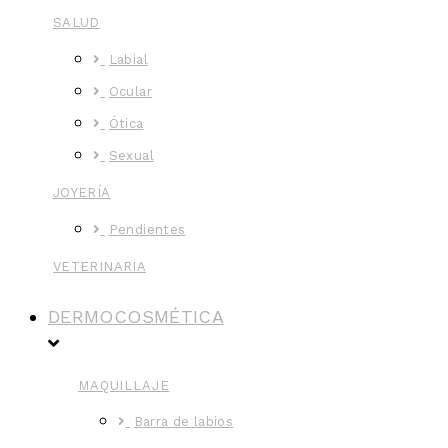
SALUD
Labial
Ocular
Ótica
Sexual
JOYERÍA
Pendientes
VETERINARIA
DERMOCOSMÉTICA
MAQUILLAJE
Barra de labios