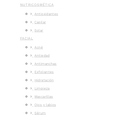
NUTRICOSMÉTICA
Antioxidantes
Capilar
Solar
FACIAL
Acné
Antiedad
Antimanchas
Exfoliantes
Hidratación
Limpieza
Mascarillas
Ojos y labios
Sérum