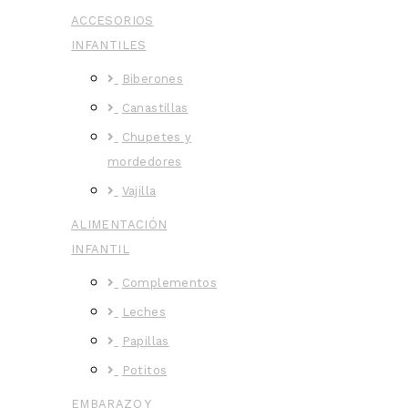
ACCESORIOS
INFANTILES
Biberones
Canastillas
Chupetes y
mordedores
Vajilla
ALIMENTACIÓN
INFANTIL
Complementos
Leches
Papillas
Potitos
EMBARAZO Y