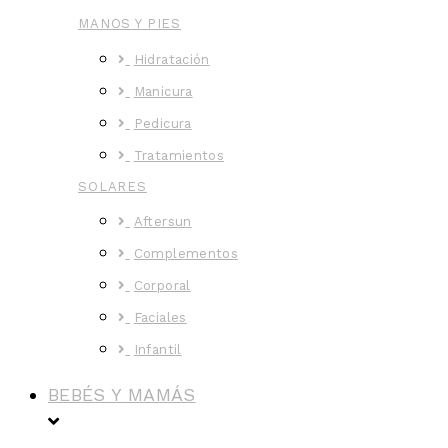
MANOS Y PIES
Hidratación
Manicura
Pedicura
Tratamientos
SOLARES
Aftersun
Complementos
Corporal
Faciales
Infantil
BEBÉS Y MAMÁS