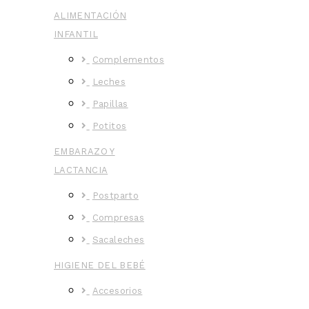
ALIMENTACIÓN
INFANTIL
Complementos
Leches
Papillas
Potitos
EMBARAZO Y
LACTANCIA
Postparto
Compresas
Sacaleches
HIGIENE DEL BEBÉ
Accesorios