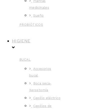
Plantas
medicinales
Sueño
PROBIÓTICOS
HIGIENE
BUCAL
Accesorios
bucal
Boca seca-
Xerostomía
Cepillo eléctrico
Cepillos de