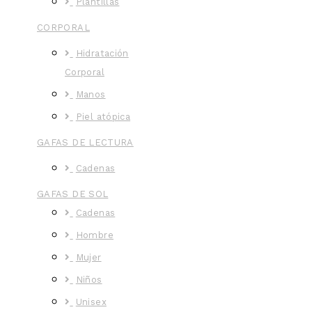
Plantillas
CORPORAL
Hidratación
Corporal
Manos
Piel atópica
GAFAS DE LECTURA
Cadenas
GAFAS DE SOL
Cadenas
Hombre
Mujer
Niños
Unisex