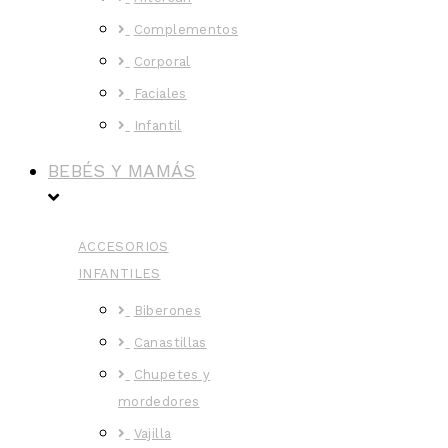
Complementos
Corporal
Faciales
Infantil
BEBÉS Y MAMÁS
ACCESORIOS
INFANTILES
Biberones
Canastillas
Chupetes y
mordedores
Vajilla