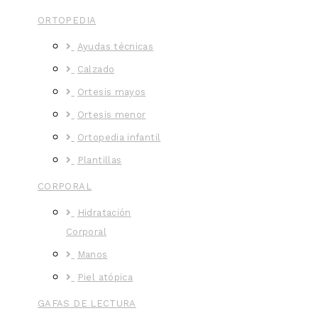
ORTOPEDIA
Ayudas técnicas
Calzado
Ortesis mayos
Ortesis menor
Ortopedia infantil
Plantillas
CORPORAL
Hidratación
Corporal
Manos
Piel atópica
GAFAS DE LECTURA