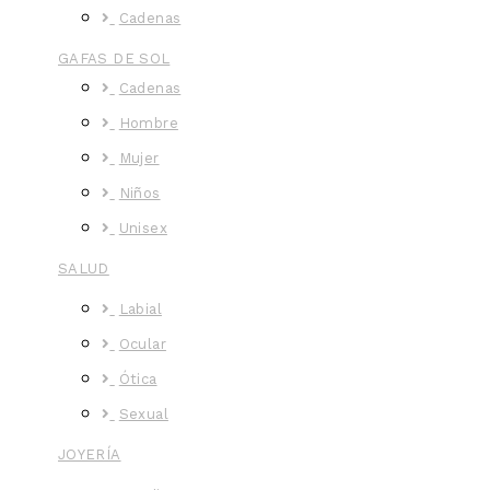
Cadenas
GAFAS DE SOL
Cadenas
Hombre
Mujer
Niños
Unisex
SALUD
Labial
Ocular
Ótica
Sexual
JOYERÍA